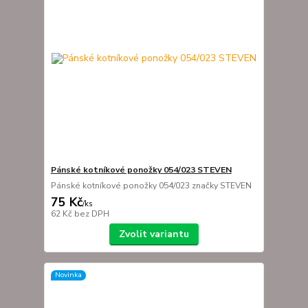
Pánské kotníkové ponožky 054/023 STEVEN
Pánské kotníkové ponožky 054/023 značky STEVEN
75 Kč
/
ks
62 Kč
bez DPH
Zvolit variantu
Novinka